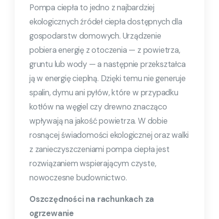
Pompa ciepła to jedno z najbardziej
ekologicznych źródeł ciepła dostępnych dla
gospodarstw domowych. Urządzenie
pobiera energię z otoczenia — z powietrza,
gruntu lub wody — a następnie przekształca
ją w energię cieplną. Dzięki temu nie generuje
spalin, dymu ani pyłów, które w przypadku
kotłów na węgiel czy drewno znacząco
wpływają na jakość powietrza. W dobie
rosnącej świadomości ekologicznej oraz walki
z zanieczyszczeniami pompa ciepła jest
rozwiązaniem wspierającym czyste,
nowoczesne budownictwo.
Oszczędności na rachunkach za
ogrzewanie