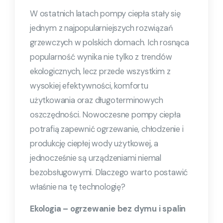
W ostatnich latach pompy ciepła stały się
jednym z najpopularniejszych rozwiązań
grzewczych w polskich domach. Ich rosnąca
popularność wynika nie tylko z trendów
ekologicznych, lecz przede wszystkim z
wysokiej efektywności, komfortu
użytkowania oraz długoterminowych
oszczędności. Nowoczesne pompy ciepła
potrafią zapewnić ogrzewanie, chłodzenie i
produkcję ciepłej wody użytkowej, a
jednocześnie są urządzeniami niemal
bezobsługowymi. Dlaczego warto postawić
właśnie na tę technologię?
Ekologia – ogrzewanie bez dymu i spalin