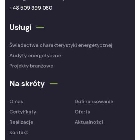
+48 509 399 080
Usługi
Świadectwa charakterystyki energetycznej
Audyty energetyczne
Projekty branżowe
Na skróty
O nas
Dofinansowanie
Certyfikaty
Oferta
Realizacje
Aktualności
Kontakt