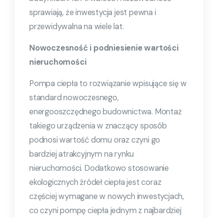
sprawiają, że inwestycja jest pewna i
przewidywalna na wiele lat.
Nowoczesność i podniesienie wartości
nieruchomości
Pompa ciepła to rozwiązanie wpisujące się w
standard nowoczesnego,
energooszczędnego budownictwa. Montaż
takiego urządzenia w znaczący sposób
podnosi wartość domu oraz czyni go
bardziej atrakcyjnym na rynku
nieruchomości. Dodatkowo stosowanie
ekologicznych źródeł ciepła jest coraz
częściej wymagane w nowych inwestycjach,
co czyni pompę ciepła jednym z najbardziej