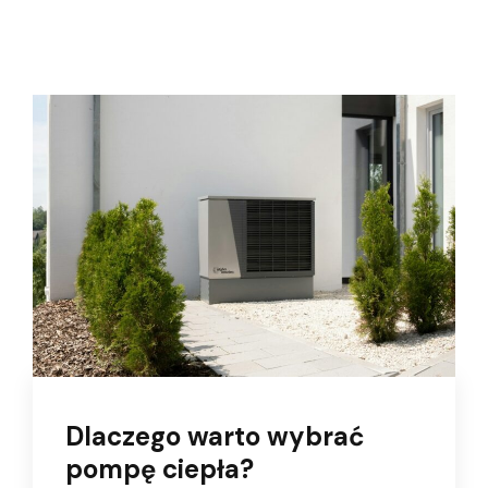
Dlaczego warto wybrać
pompę ciepła?